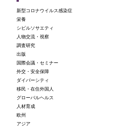
新型コロナウイルス感染症
栄養
シビルソサエティ
人物交流・視察
調査研究
出版
国際会議・セミナー
外交・安全保障
ダイバーシティ
移民・在住外国人
グローバルヘルス
人材育成
欧州
アジア