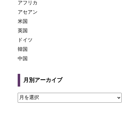
アフリカ
アセアン
米国
英国
ドイツ
韓国
中国
月別アーカイブ