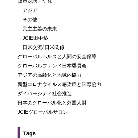
政策対話・研究
アジア
その他
民主主義の未来
JCIE田中塾
日米交流/ 日米関係
グローバルヘルスと人間の安全保障
グローバルファンド日本委員会
アジアの高齢化と地域内協力
新型コロナウイルス感染症と国際協力
ダイバーシティ社会推進
日本のグローバル化と外国人財
JCIEグローバルサロン
Tags