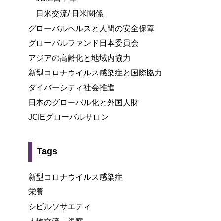
日米交流/ 日米関係
グローバルヘルスと人間の安全保障
グローバルファンド日本委員会
アジアの高齢化と地域内協力
新型コロナウイルス感染症と国際協力
ダイバーシティ社会推進
日本のグローバル化と外国人財
JCIEグローバルサロン
Tags
新型コロナウイルス感染症
栄養
シビルソサエティ