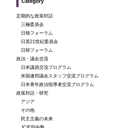
Category
定期的な政策対話
三極委員会
日独フォーラム
日英21世紀委員会
日韓フォーラム
政治・議会交流
日米議員交流プログラム
米国連邦議会スタッフ交流プログラム
日米青年政治指導者交流プログラム
政策対話・研究
アジア
その他
民主主義の未来
JCIE田中塾