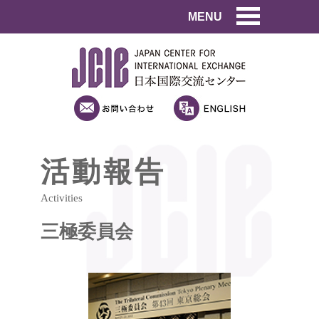
MENU
活動報告
Activities
三極委員会