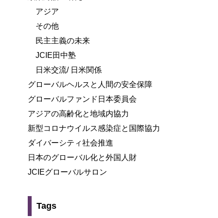
アジア
その他
民主主義の未来
JCIE田中塾
日米交流/ 日米関係
グローバルヘルスと人間の安全保障
グローバルファンド日本委員会
アジアの高齢化と地域内協力
新型コロナウイルス感染症と国際協力
ダイバーシティ社会推進
日本のグローバル化と外国人財
JCIEグローバルサロン
Tags