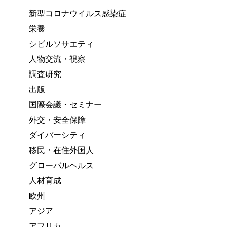
新型コロナウイルス感染症
栄養
シビルソサエティ
人物交流・視察
調査研究
出版
国際会議・セミナー
外交・安全保障
ダイバーシティ
移民・在住外国人
グローバルヘルス
人材育成
欧州
アジア
アフリカ