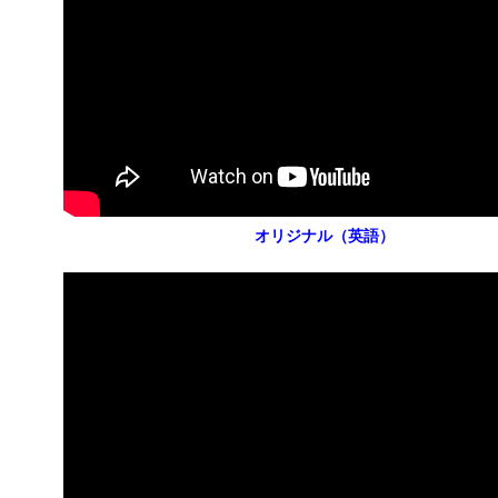
オリジナル（英語）