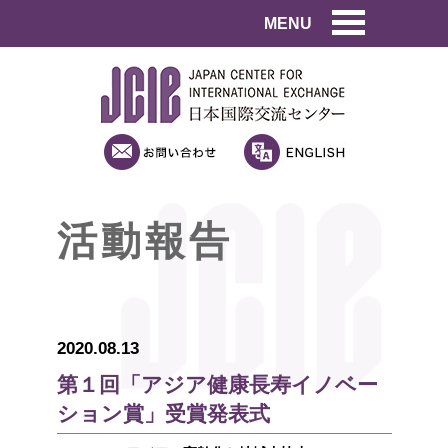
MENU
活動報告
2020.08.13
第１回「アジア健康長寿イノベー
ション賞」受賞発表式