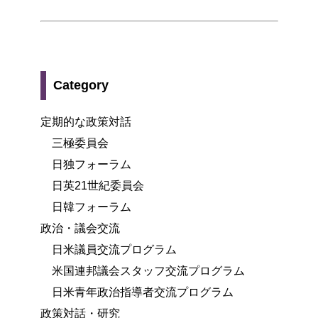
Category
定期的な政策対話
三極委員会
日独フォーラム
日英21世紀委員会
日韓フォーラム
政治・議会交流
日米議員交流プログラム
米国連邦議会スタッフ交流プログラム
日米青年政治指導者交流プログラム
政策対話・研究