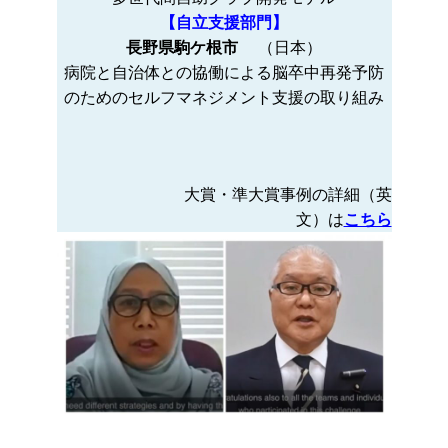
【自立支援部門】
長野県駒ケ根市
（日本）
病院と自治体との協働による脳卒中再発予防
のためのセルフマネジメント支援の取り組み
大賞・準大賞事例の詳細（英
文）は
こちら