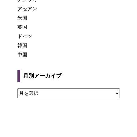
アセアン
米国
英国
ドイツ
韓国
中国
月別アーカイブ