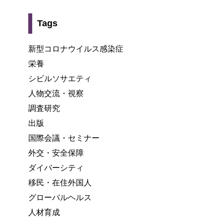
Tags
新型コロナウイルス感染症
栄養
シビルソサエティ
人物交流・視察
調査研究
出版
国際会議・セミナー
外交・安全保障
ダイバーシティ
移民・在住外国人
グローバルヘルス
人材育成