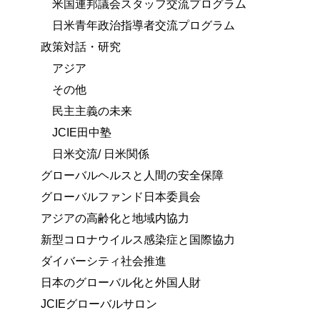
米国連邦議会スタッフ交流プログラム
日米青年政治指導者交流プログラム
政策対話・研究
アジア
その他
民主主義の未来
JCIE田中塾
日米交流/ 日米関係
グローバルヘルスと人間の安全保障
グローバルファンド日本委員会
アジアの高齢化と地域内協力
新型コロナウイルス感染症と国際協力
ダイバーシティ社会推進
日本のグローバル化と外国人財
JCIEグローバルサロン