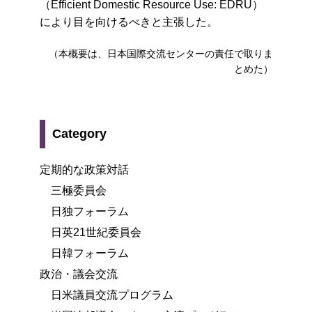
（Efficient Domestic Resource Use: EDRU）
により目を向けるべきと主張した。
（本概要は、日本国際交流センターの責任で取りま
とめた）
Category
定期的な政策対話
三極委員会
日独フォーラム
日英21世紀委員会
日韓フォーラム
政治・議会交流
日米議員交流プログラム