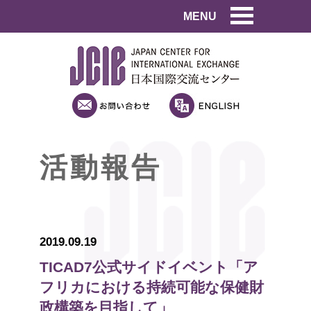
MENU
活動報告
2019.09.19
TICAD7公式サイドイベント「ア
フリカにおける持続可能な保健財
政構築を目指して」