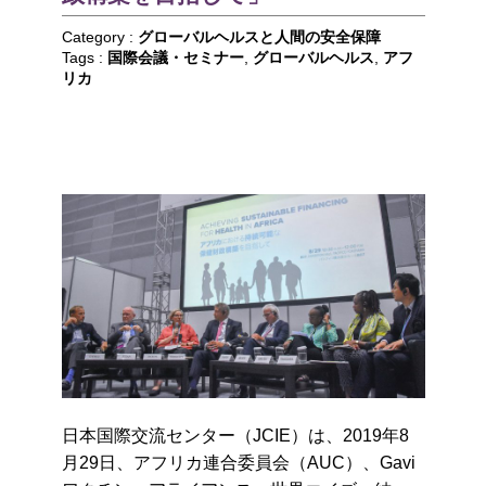
Category :
グローバルヘルスと人間の安全保障
Tags :
国際会議・セミナー
,
グローバルヘルス
,
アフ
リカ
日本国際交流センター（JCIE）は、2019年8
月29日、アフリカ連合委員会（AUC）、Gavi