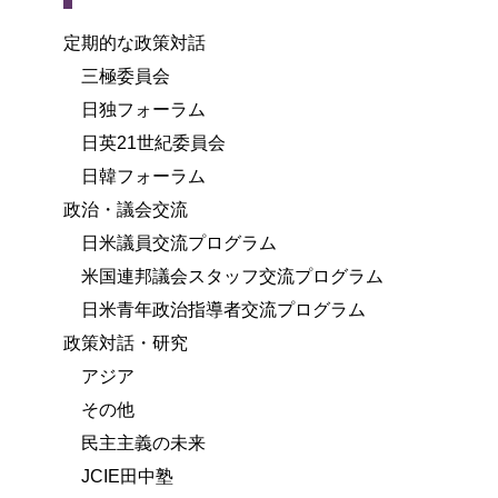
定期的な政策対話
三極委員会
日独フォーラム
日英21世紀委員会
日韓フォーラム
政治・議会交流
日米議員交流プログラム
米国連邦議会スタッフ交流プログラム
日米青年政治指導者交流プログラム
政策対話・研究
アジア
その他
民主主義の未来
JCIE田中塾