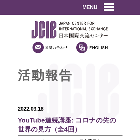
MENU
活動報告
2022.03.18
YouTube連続講座: コロナの先の
世界の見方（全4回）