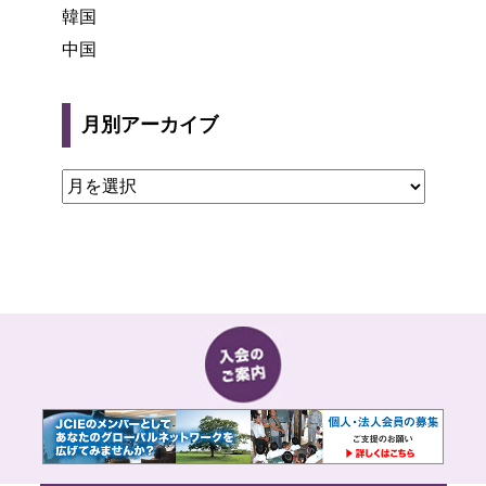
韓国
中国
月別アーカイブ