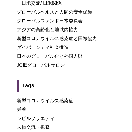
日米交流/ 日米関係
グローバルヘルスと人間の安全保障
グローバルファンド日本委員会
アジアの高齢化と地域内協力
新型コロナウイルス感染症と国際協力
ダイバーシティ社会推進
日本のグローバル化と外国人財
JCIEグローバルサロン
Tags
新型コロナウイルス感染症
栄養
シビルソサエティ
人物交流・視察