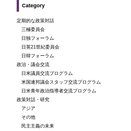
Category
定期的な政策対話
三極委員会
日独フォーラム
日英21世紀委員会
日韓フォーラム
政治・議会交流
日米議員交流プログラム
米国連邦議会スタッフ交流プログラム
日米青年政治指導者交流プログラム
政策対話・研究
アジア
その他
民主主義の未来