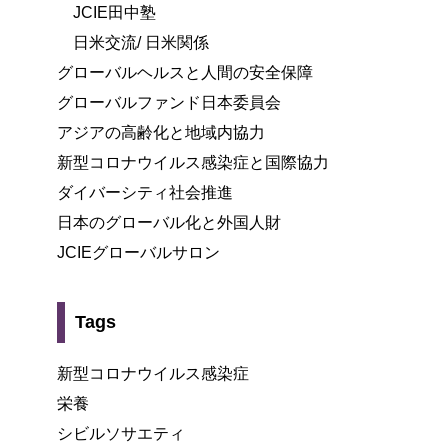
JCIE田中塾
日米交流/ 日米関係
グローバルヘルスと人間の安全保障
グローバルファンド日本委員会
アジアの高齢化と地域内協力
新型コロナウイルス感染症と国際協力
ダイバーシティ社会推進
日本のグローバル化と外国人財
JCIEグローバルサロン
Tags
新型コロナウイルス感染症
栄養
シビルソサエティ