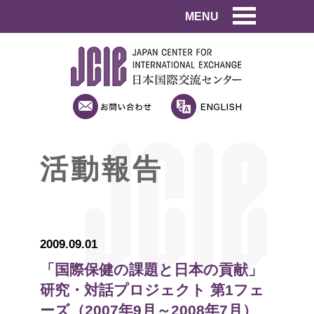
MENU
活動報告
2009.09.01
「国際保健の課題と日本の貢献」
研究・対話プロジェクト 第1フェ
ーズ（2007年9月～2008年7月）