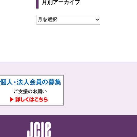
月別アーカイブ