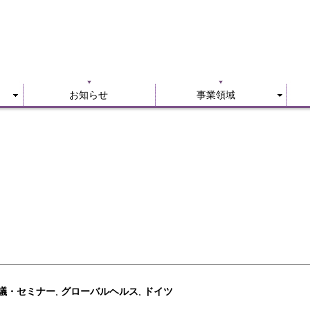
お知らせ
事業領域
お知らせ
事業領域
議・セミナー
,
グローバルヘルス
,
ドイツ