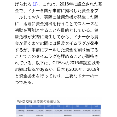
げられる
(1)
。これは、2016年に設立された基
金で、ドナー各国が事前に拠出した資金をプ
ールしておき、実際に健康危機が発生した際
に、迅速に資金拠出を行うことでスムーズな
初動を可能とすることを目的としている。健
康危機が実際に発生してから、ドナーから資
金が届くまでの間には通常タイムラグが発生
するが、事前にプールした資金を割り当てる
ことでこのタイムラグを埋めることが期待さ
れている。以下は、CFEへの2016年設立以降
の拠出状況であるが、日本も2016年、2019年
と資金拠出を行っており、主要なドナーの一
つである。