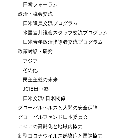
日韓フォーラム
政治・議会交流
日米議員交流プログラム
米国連邦議会スタッフ交流プログラム
日米青年政治指導者交流プログラム
政策対話・研究
アジア
その他
民主主義の未来
JCIE田中塾
日米交流/ 日米関係
グローバルヘルスと人間の安全保障
グローバルファンド日本委員会
アジアの高齢化と地域内協力
新型コロナウイルス感染症と国際協力