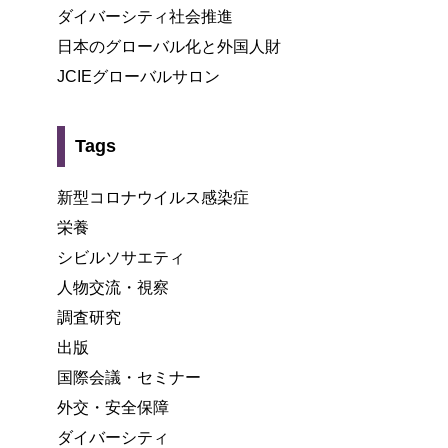
ダイバーシティ社会推進
日本のグローバル化と外国人財
JCIEグローバルサロン
Tags
新型コロナウイルス感染症
栄養
シビルソサエティ
人物交流・視察
調査研究
出版
国際会議・セミナー
外交・安全保障
ダイバーシティ