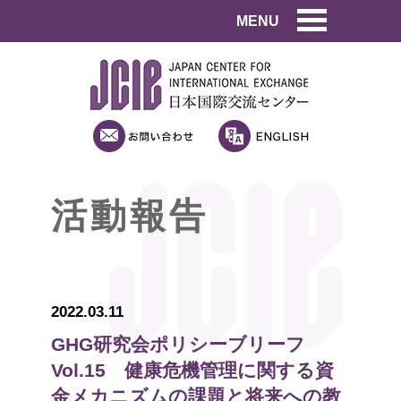
MENU
活動報告
2022.03.11
GHG研究会ポリシーブリーフ
Vol.15 健康危機管理に関する資
金メカニズムの課題と将来への教