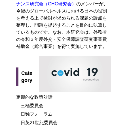
ナンス研究会（GHG研究会）
のメンバーが、
今後のグローバルヘルスにおける日本の役割
を考える上で検討が求められる課題の論点を
整理し、問題を提起することを目的に執筆し
ているものです。なお、本研究会は、外務省
の令和３年度外交・安全保障調査研究事業費
補助金（総合事業）を得て実施しています。
Cate
gory
定期的な政策対話
三極委員会
日独フォーラム
日英21世紀委員会