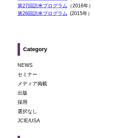
第27回訪米プログラム
（2016年）
第26回訪米プログラム
(2015年）
Category
NEWS
セミナー
メディア掲載
出版
採用
選択なし
JCIE/USA