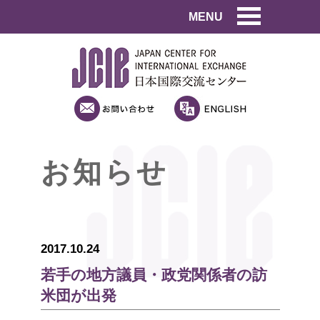
MENU
お知らせ
2017.10.24
若手の地方議員・政党関係者の訪
米団が出発