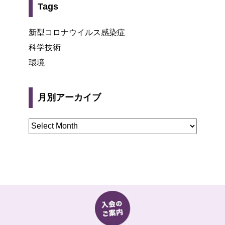
Tags
新型コロナウイルス感染症
科学技術
環境
月別アーカイブ