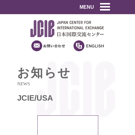
MENU
お知らせ
NEWS
JCIE/USA