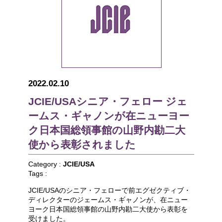
2022.02.10
JCIE/USAシニア・フェロー ジェ
ームス・ギャノンが在ニューヨー
ク日本国総領事館の山野内勘二大
使から表彰されました
Category :
JCIE/USA
Tags :
JCIE/USAのシニア・フェローで前エグゼクティブ・
ディレクターのジェームス・ギャノンが、在ニュー
ヨーク日本国総領事館の山野内勘二大使から表彰を
受けました。