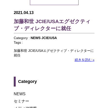
2021.04.13
加藤和世 JCIE/USAエグゼクティ
ブ・ディレクターに就任
Category :
NEWS
JCIE/USA
Tags :
加藤和世 JCIE/USAエグゼクティブ・ディレクターに
就任
続きを読む »
Category
NEWS
セミナー