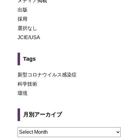
メディア掲載
出版
採用
選択なし
JCIE/USA
Tags
新型コロナウイルス感染症
科学技術
環境
月別アーカイブ