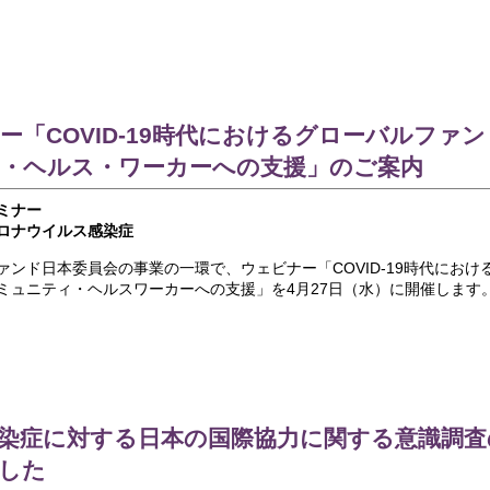
ー「COVID-19時代におけるグローバルファン
・ヘルス・ワーカーへの支援」のご案内
ミナー
ロナウイルス感染症
ァンド日本委員会の事業の一環で、ウェビナー「COVID-19時代におけ
ミュニティ・ヘルスワーカーへの支援」を4月27日（水）に開催します
染症に対する日本の国際協力に関する意識調査
した