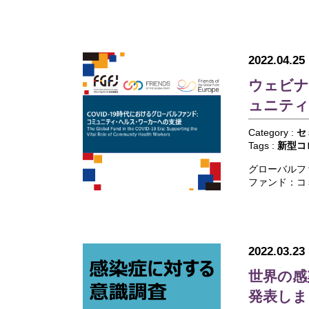
2022.04.25
ウェビナ
ュニティ
Category :
セ
Tags :
新型コ
グローバルフ
ファンド：コ
2022.03.23
世界の感
発表しま