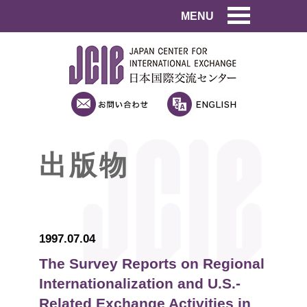
MENU
出版物
1997.07.04
The Survey Reports on Regional
Internationalization and U.S.-
Related Exchange Activities in