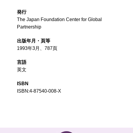
発行
The Japan Foundation Center for Global
Partnership
出版年月・頁等
1993年3月、787頁
言語
英文
ISBN
ISBN:4-87540-008-X