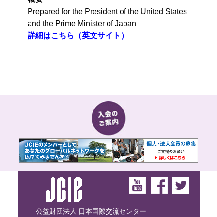
Prepared for the President of the United States
and the Prime Minister of Japan
詳細はこちら（英文サイト）
公益財団法人 日本国際交流センター