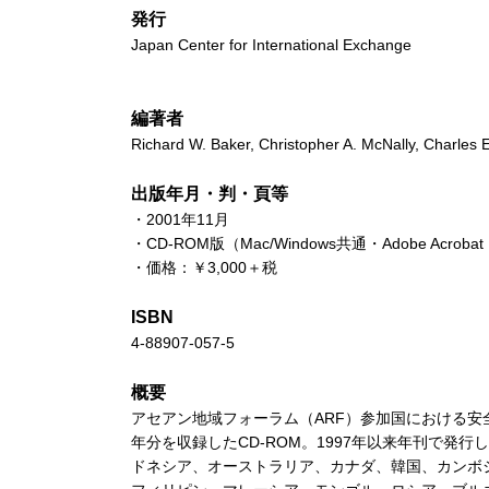
発行
Japan Center for International Exchange
編著者
Richard W. Baker, Christopher A. McNally, Charles 
出版年月・判・頁等
・2001年11月
・CD-ROM版（Mac/Windows共通・Adobe Acrobat
・価格：￥3,000＋税
ISBN
4-88907-057-5
概要
アセアン地域フォーラム（ARF）参加国における安全保障の最新
年分を収録したCD-ROM。1997年以来年刊で発行しているA
ドネシア、オーストラリア、カナダ、韓国、カンボ