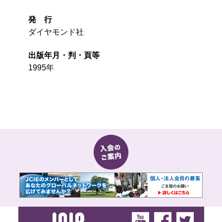
発 行
ダイヤモンド社
出版年月・判・頁等
1995年