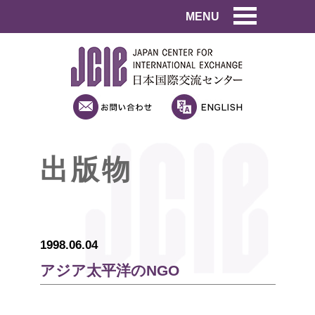
MENU
出版物
1998.06.04
アジア太平洋のNGO