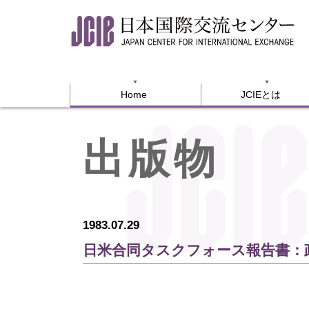
Home
JCIEとは
Home
JCIEとは
出版物
1983.07.29
日米合同タスクフォース報告書：