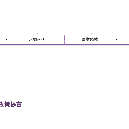
お知らせ
事業領域
お知らせ
事業領域
政策提言