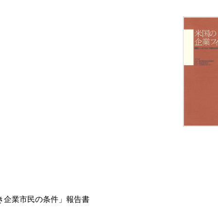
き企業市民の条件」報告書