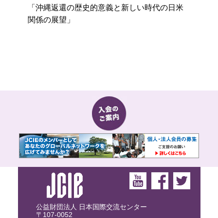
「沖縄返還の歴史的意義と新しい時代の日米
関係の展望」
公益財団法人 日本国際交流センター
〒107-0052