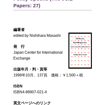
Papers: 27)
編著者
edited by Nishihara Masashi
発 行
Japan Center for International
Exchange
出版年月・判・頁等
1998年10月、137頁 価格：￥1,500＋税
ISBN
ISBN4-88907-021-4
英文ページへのリンク