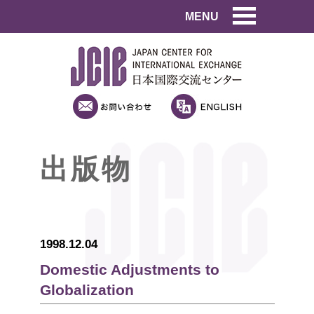
MENU
出版物
1998.12.04
Domestic Adjustments to
Globalization