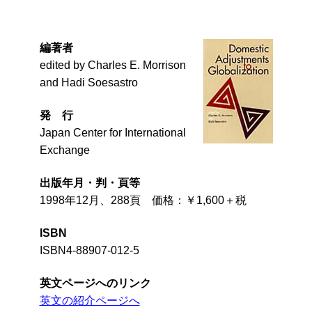
編著者
edited by Charles E. Morrison
and Hadi Soesastro
発 行
Japan Center for International
Exchange
出版年月・判・頁等
1998年12月、288頁 価格：￥1,600＋税
ISBN
ISBN4-88907-012-5
英文ページへのリンク
英文の紹介ページへ