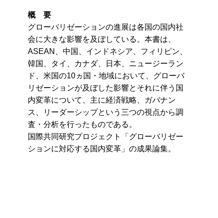
概 要
グローバリゼーションの進展は各国の国内社
会に大きな影響を及ぼしている。本書は、
ASEAN、中国、インドネシア、フィリピン、
韓国、タイ、カナダ、日本、ニュージーラン
ド、米国の10ヵ国・地域において、グローバ
リゼーションが及ぼした影響とそれに伴う国
内変革について、主に経済戦略、ガバナン
ス、リーダーシップという三つの視点から調
査・分析を行ったものである。
国際共同研究プロジェクト「グローバリゼー
ションに対応する国内変革」の成果論集。