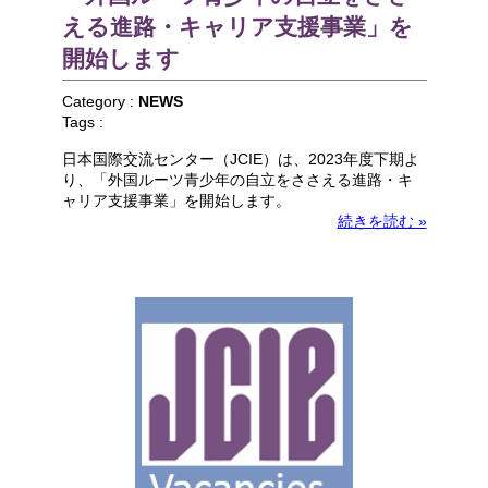
える進路・キャリア支援事業」を
開始します
Category :
NEWS
Tags :
日本国際交流センター（JCIE）は、2023年度下期よ
り、「外国ルーツ青少年の自立をささえる進路・キ
ャリア支援事業」を開始します。
続きを読む »