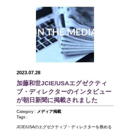
2023.07.28
加藤和世JCIE/USAエグゼクティ
ブ・ディレクターのインタビュー
が朝日新聞に掲載されました
Category :
メディア掲載
Tags :
JCIE/USAのエグゼクティブ・ディレクターを務める