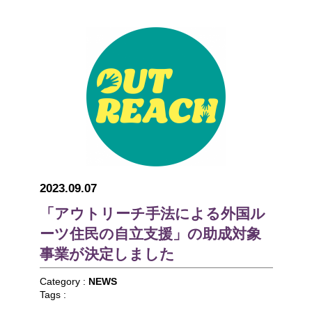
2023.09.07
「アウトリーチ手法による外国ル
ーツ住民の自立支援」の助成対象
事業が決定しました
Category :
NEWS
Tags :