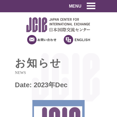
MENU
お知らせ
NEWS
Date: 2023年Dec