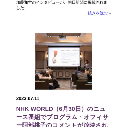
加藤和世のインタビューが、朝日新聞に掲載されま
した
続きを読む »
2023.07.11
NHK WORLD（6月30日）のニュ
ース番組でプログラム・オフィサ
ー阿部桃子のコメントが放映され