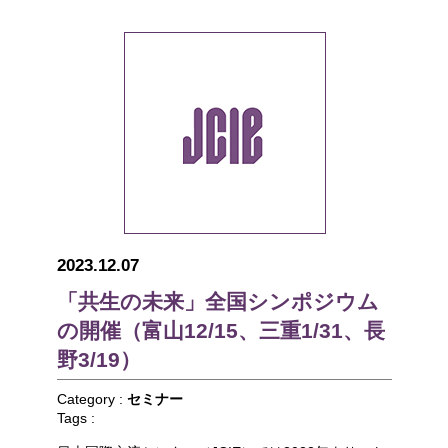
2023.12.07
「共生の未来」全国シンポジウム
の開催（富山12/15、三重1/31、長
野3/19）
Category :
セミナー
Tags :