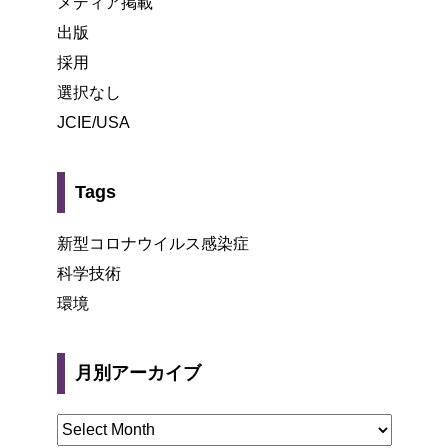
メディア掲載
出版
採用
選択なし
JCIE/USA
Tags
新型コロナウイルス感染症
科学技術
環境
月別アーカイブ