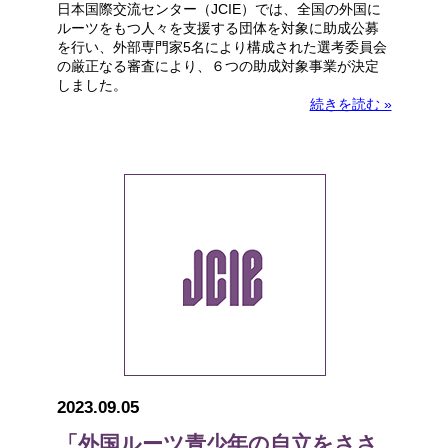
日本国際交流センター（JCIE）では、全国の外国に
ルーツをもつ人々を支援する団体を対象に助成公募
を行い、外部専門家5名により構成された選考委員会
の厳正なる審査により、６つの助成対象事業が決定
しました。
続きを読む »
2023.09.05
「外国ルーツ青少年の自立をささ