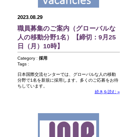
2023.08.29
職員募集のご案内（グローバルな
人の移動分野1名）【締切：9月25
日（月）10時】
Category :
採用
Tags :
日本国際交流センターでは、グローバルな人の移動
分野で1名を新規に採用します。多くのご応募をお待
ちしています。
続きを読む »