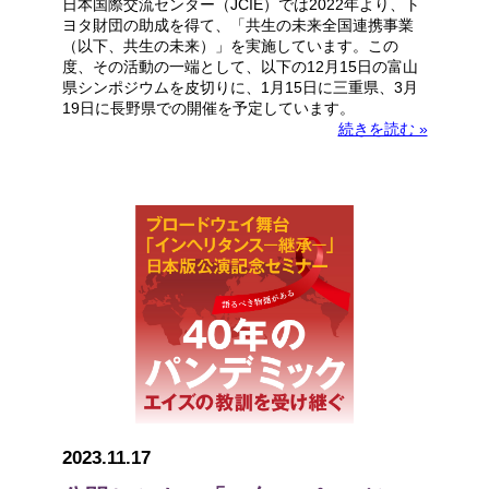
日本国際交流センター（JCIE）では2022年より、ト
ヨタ財団の助成を得て、「共生の未来全国連携事業
（以下、共生の未来）」を実施しています。この
度、その活動の一端として、以下の12月15日の富山
県シンポジウムを皮切りに、1月15日に三重県、3月
19日に長野県での開催を予定しています。
続きを読む »
2023.11.17