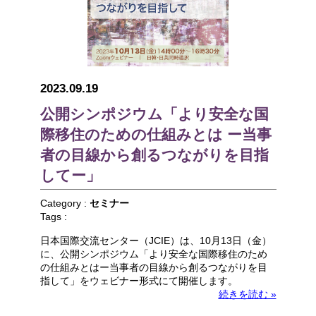
2023.09.19
公開シンポジウム「より安全な国
際移住のための仕組みとは ー当事
者の目線から創るつながりを目指
してー」
Category :
セミナー
Tags :
日本国際交流センター（JCIE）は、10月13日（金）
に、公開シンポジウム「より安全な国際移住のため
の仕組みとはー当事者の目線から創るつながりを目
指して」をウェビナー形式にて開催します。
続きを読む »