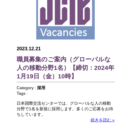
2023.12.21
職員募集のご案内（グローバルな
人の移動分野1名）【締切：2024年
1月19日（金）10時】
Category :
採用
Tags :
日本国際交流センターでは、グローバルな人の移動
分野で1名を新規に採用します。多くのご応募をお待
ちしています。
続きを読む »