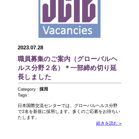
2023.07.28
職員募集のご案内（グローバルヘ
ルス分野２名）＊一部締め切り延
長しました
Category :
採用
Tags :
日本国際交流センターでは、グローバルヘルス分野
で2名を新規に採用します。多くのご応募をお待ちい
たします。
続きを読む »