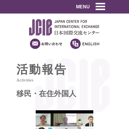
MENU
活動報告
Activities
移民・在住外国人