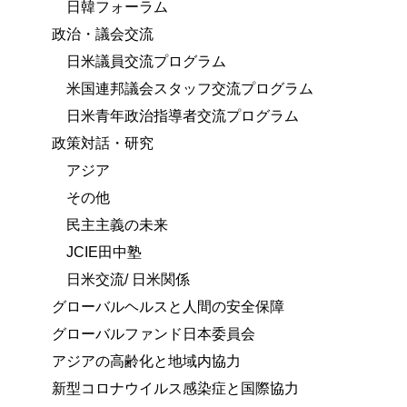
日韓フォーラム
政治・議会交流
日米議員交流プログラム
米国連邦議会スタッフ交流プログラム
日米青年政治指導者交流プログラム
政策対話・研究
アジア
その他
民主主義の未来
JCIE田中塾
日米交流/ 日米関係
グローバルヘルスと人間の安全保障
グローバルファンド日本委員会
アジアの高齢化と地域内協力
新型コロナウイルス感染症と国際協力