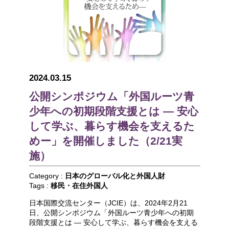
2024.03.15
公開シンポジウム「外国ルーツ青
少年への初期段階支援とは ― 安心
して学ぶ、暮らす機会を支えるた
めー」を開催しました（2/21実
施）
Category :
日本のグローバル化と外国人財
Tags :
移民・在住外国人
日本国際交流センター（JCIE）は、2024年2月21
日、公開シンポジウム「外国ルーツ青少年への初期
段階支援とは ― 安心して学ぶ、暮らす機会を支える