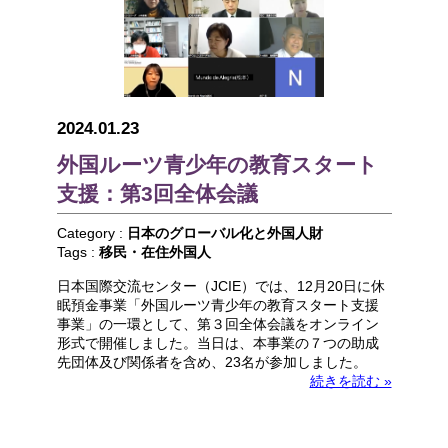
2024.01.23
外国ルーツ青少年の教育スタート
支援：第3回全体会議
Category :
日本のグローバル化と外国人財
Tags :
移民・在住外国人
日本国際交流センター（JCIE）では、12月20日に休
眠預金事業「外国ルーツ青少年の教育スタート支援
事業」の一環として、第３回全体会議をオンライン
形式で開催しました。当日は、本事業の７つの助成
先団体及び関係者を含め、23名が参加しました。
続きを読む »