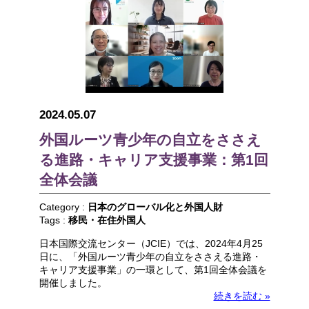
2024.05.07
外国ルーツ青少年の自立をささえ
る進路・キャリア支援事業：第1回
全体会議
Category :
日本のグローバル化と外国人財
Tags :
移民・在住外国人
日本国際交流センター（JCIE）では、2024年4月25
日に、「外国ルーツ青少年の自立をささえる進路・
キャリア支援事業」の一環として、第1回全体会議を
開催しました。
続きを読む »