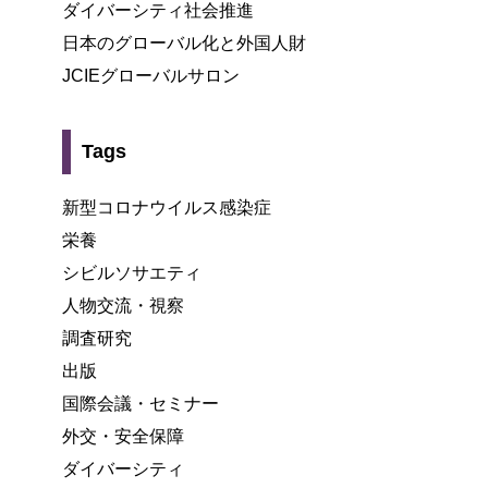
ダイバーシティ社会推進
日本のグローバル化と外国人財
JCIEグローバルサロン
Tags
新型コロナウイルス感染症
栄養
シビルソサエティ
人物交流・視察
調査研究
出版
国際会議・セミナー
外交・安全保障
ダイバーシティ