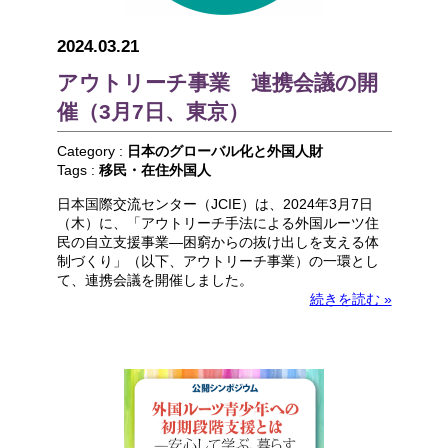
2024.03.21
アウトリーチ事業 連携会議の開
催（3月7日、東京）
Category :
日本のグローバル化と外国人財
Tags :
移民・在住外国人
日本国際交流センター（JCIE）は、2024年3月7日
（木）に、「アウトリーチ手法による外国ルーツ住
民の自立支援事業―困窮からの抜け出しを支える体
制づくり」（以下、アウトリーチ事業）の一環とし
て、連携会議を開催しました。
続きを読む »