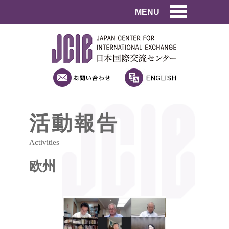
MENU
活動報告
Activities
欧州