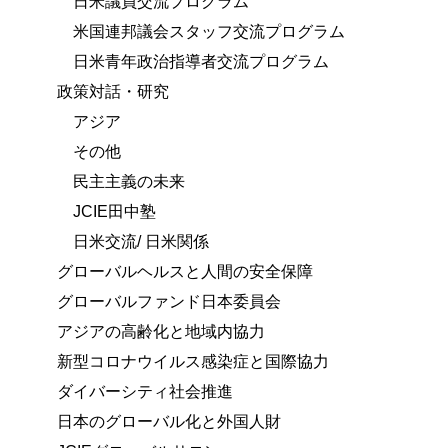
日米議員交流プログラム
米国連邦議会スタッフ交流プログラム
日米青年政治指導者交流プログラム
政策対話・研究
アジア
その他
民主主義の未来
JCIE田中塾
日米交流/ 日米関係
グローバルヘルスと人間の安全保障
グローバルファンド日本委員会
アジアの高齢化と地域内協力
新型コロナウイルス感染症と国際協力
ダイバーシティ社会推進
日本のグローバル化と外国人財