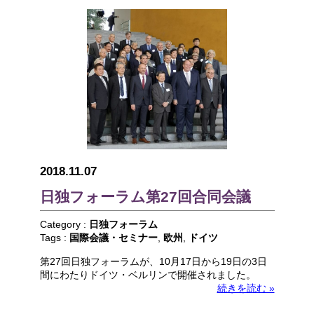
2018.11.07
日独フォーラム第27回合同会議
Category :
日独フォーラム
Tags :
国際会議・セミナー
,
欧州
,
ドイツ
第27回日独フォーラムが、10月17日から19日の3日
間にわたりドイツ・ベルリンで開催されました。
続きを読む »