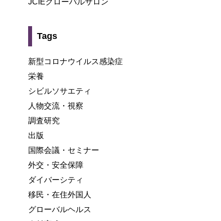
JCIEグローバルサロン
Tags
新型コロナウイルス感染症
栄養
シビルソサエティ
人物交流・視察
調査研究
出版
国際会議・セミナー
外交・安全保障
ダイバーシティ
移民・在住外国人
グローバルヘルス