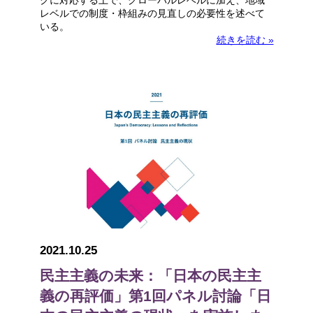
クに対応する上で、グローバルレベルに加え、地域
レベルでの制度・枠組みの見直しの必要性を述べて
いる。
続きを読む »
2021.10.25
民主主義の未来：「日本の民主主
義の再評価」第1回パネル討論「日