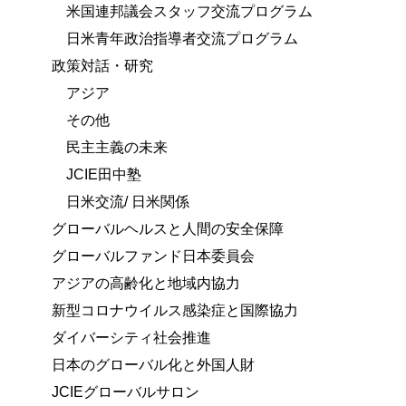
米国連邦議会スタッフ交流プログラム
日米青年政治指導者交流プログラム
政策対話・研究
アジア
その他
民主主義の未来
JCIE田中塾
日米交流/ 日米関係
グローバルヘルスと人間の安全保障
グローバルファンド日本委員会
アジアの高齢化と地域内協力
新型コロナウイルス感染症と国際協力
ダイバーシティ社会推進
日本のグローバル化と外国人財
JCIEグローバルサロン