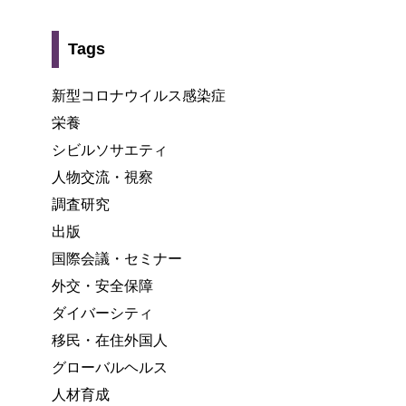
Tags
新型コロナウイルス感染症
栄養
シビルソサエティ
人物交流・視察
調査研究
出版
国際会議・セミナー
外交・安全保障
ダイバーシティ
移民・在住外国人
グローバルヘルス
人材育成