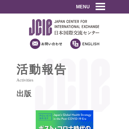
MENU
活動報告
Activities
出版